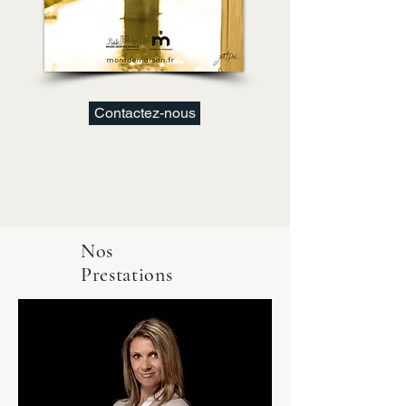
Contactez-nous
Nos
Prestations