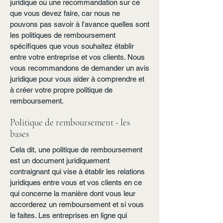
juridique ou une recommandation sur ce
que vous devez faire, car nous ne
pouvons pas savoir à l'avance quelles sont
les politiques de remboursement
spécifiques que vous souhaitez établir
entre votre entreprise et vos clients. Nous
vous recommandons de demander un avis
juridique pour vous aider à comprendre et
à créer votre propre politique de
remboursement.
Politique de remboursement - les
bases
Cela dit, une politique de remboursement
est un document juridiquement
contraignant qui vise à établir les relations
juridiques entre vous et vos clients en ce
qui concerne la manière dont vous leur
accorderez un remboursement et si vous
le faites. Les entreprises en ligne qui