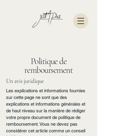
Politique de
remboursement
Un avis juridique
Les explications et informations fournies
sur cette page ne sont que des
explications et informations générales et
de haut niveau sur la manière de rédiger
votre propre document de politique de
remboursement. Vous ne devez pas
considérer cet article comme un conseil