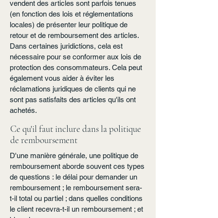
vendent des articles sont parfois tenues
(en fonction des lois et réglementations
locales) de présenter leur politique de
retour et de remboursement des articles.
Dans certaines juridictions, cela est
nécessaire pour se conformer aux lois de
protection des consommateurs. Cela peut
également vous aider à éviter les
réclamations juridiques de clients qui ne
sont pas satisfaits des articles qu'ils ont
achetés.
Ce qu'il faut inclure dans la politique
de remboursement
D'une manière générale, une politique de
remboursement aborde souvent ces types
de questions : le délai pour demander un
remboursement ; le remboursement sera-
t-il total ou partiel ; dans quelles conditions
le client recevra-t-il un remboursement ; et